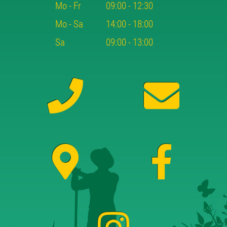
Mo - Fr
09:00 - 12:30
Mo - Sa
14:00 - 18:00
Sa
09:00 - 13:00