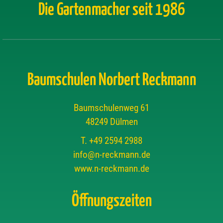
Die Gartenmacher seit 1986
Baumschulen Norbert Reckmann
Baumschulenweg 61
48249 Dülmen
T. +49 2594 2988
info@n-reckmann.de
www.n-reckmann.de
Öffnungszeiten