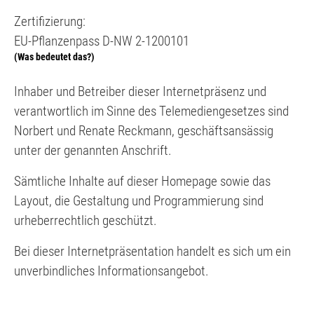
Zertifizierung:
EU-Pflanzenpass D-NW 2-1200101
(Was bedeutet das?)
Inhaber und Betreiber dieser Internetpräsenz und
verantwortlich im Sinne des Telemediengesetzes sind
Norbert und Renate Reckmann, geschäftsansässig
unter der genannten Anschrift.
Sämtliche Inhalte auf dieser Homepage sowie das
Layout, die Gestaltung und Programmierung sind
urheberrechtlich geschützt.
Bei dieser Internetpräsentation handelt es sich um ein
unverbindliches Informationsangebot.