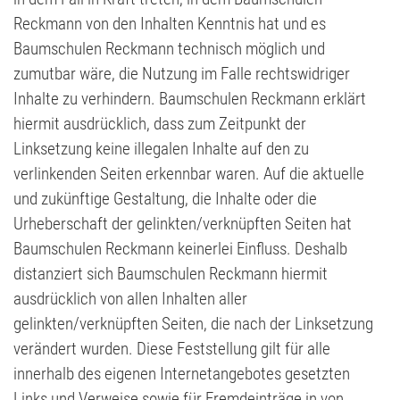
Reckmann von den Inhalten Kenntnis hat und es
Baumschulen Reckmann technisch möglich und
zumutbar wäre, die Nutzung im Falle rechtswidriger
Inhalte zu verhindern. Baumschulen Reckmann erklärt
hiermit ausdrücklich, dass zum Zeitpunkt der
Linksetzung keine illegalen Inhalte auf den zu
verlinkenden Seiten erkennbar waren. Auf die aktuelle
und zukünftige Gestaltung, die Inhalte oder die
Urheberschaft der gelinkten/verknüpften Seiten hat
Baumschulen Reckmann keinerlei Einfluss. Deshalb
distanziert sich Baumschulen Reckmann hiermit
ausdrücklich von allen Inhalten aller
gelinkten/verknüpften Seiten, die nach der Linksetzung
verändert wurden. Diese Feststellung gilt für alle
innerhalb des eigenen Internetangebotes gesetzten
Links und Verweise sowie für Fremdeinträge in von