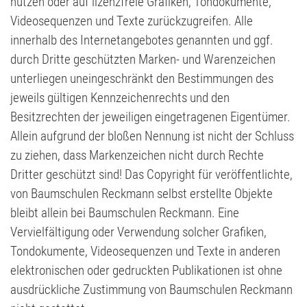
nutzen oder auf lizenzfreie Grafiken, Tondokumente,
Videosequenzen und Texte zurückzugreifen. Alle
innerhalb des Internetangebotes genannten und ggf.
durch Dritte geschützten Marken- und Warenzeichen
unterliegen uneingeschränkt den Bestimmungen des
jeweils gültigen Kennzeichenrechts und den
Besitzrechten der jeweiligen eingetragenen Eigentümer.
Allein aufgrund der bloßen Nennung ist nicht der Schluss
zu ziehen, dass Markenzeichen nicht durch Rechte
Dritter geschützt sind! Das Copyright für veröffentlichte,
von Baumschulen Reckmann selbst erstellte Objekte
bleibt allein bei Baumschulen Reckmann. Eine
Vervielfältigung oder Verwendung solcher Grafiken,
Tondokumente, Videosequenzen und Texte in anderen
elektronischen oder gedruckten Publikationen ist ohne
ausdrückliche Zustimmung von Baumschulen Reckmann