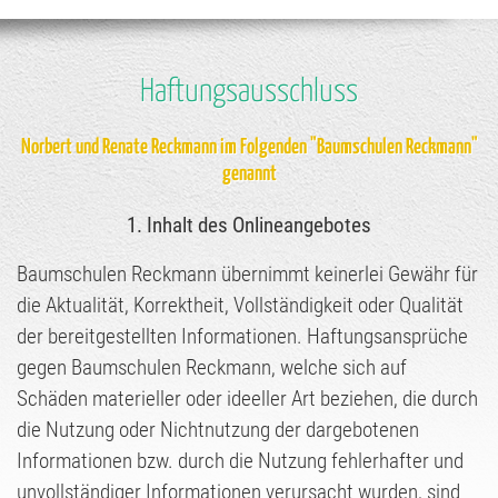
Haftungsausschluss
Norbert und Renate Reckmann im Folgenden "Baumschulen Reckmann"
genannt
1. Inhalt des Onlineangebotes
Baumschulen Reckmann übernimmt keinerlei Gewähr für
die Aktualität, Korrektheit, Vollständigkeit oder Qualität
der bereitgestellten Informationen. Haftungsansprüche
gegen Baumschulen Reckmann, welche sich auf
Schäden materieller oder ideeller Art beziehen, die durch
die Nutzung oder Nichtnutzung der dargebotenen
Informationen bzw. durch die Nutzung fehlerhafter und
unvollständiger Informationen verursacht wurden, sind