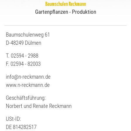
Baumschulen Reckmann
Gartenpflanzen - Produktion
Baumschulenweg 61
D-48249 Dülmen
T. 02594 - 2988
F. 02594 - 82003
info@n-reckmann.de
www.n-reckmann.de
Geschäftsführung:
Norbert und Renate Reckmann
USt-ID:
DE 814282517