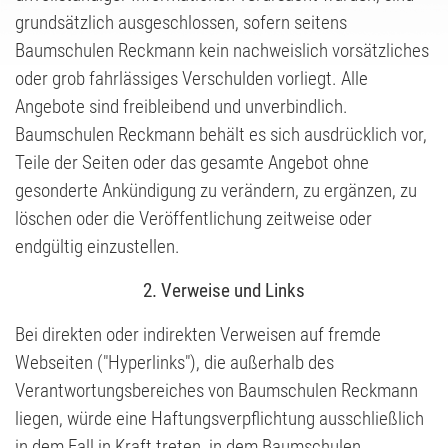
grundsätzlich ausgeschlossen, sofern seitens
Baumschulen Reckmann kein nachweislich vorsätzliches
oder grob fahrlässiges Verschulden vorliegt. Alle
Angebote sind freibleibend und unverbindlich.
Baumschulen Reckmann behält es sich ausdrücklich vor,
Teile der Seiten oder das gesamte Angebot ohne
gesonderte Ankündigung zu verändern, zu ergänzen, zu
löschen oder die Veröffentlichung zeitweise oder
endgültig einzustellen.
2. Verweise und Links
Bei direkten oder indirekten Verweisen auf fremde
Webseiten ("Hyperlinks"), die außerhalb des
Verantwortungsbereiches von Baumschulen Reckmann
liegen, würde eine Haftungsverpflichtung ausschließlich
in dem Fall in Kraft treten, in dem Baumschulen