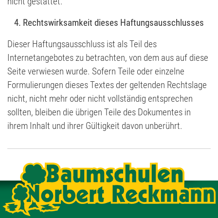
nicht gestattet.
4. Rechtswirksamkeit dieses Haftungsausschlusses
Dieser Haftungsausschluss ist als Teil des
Internetangebotes zu betrachten, von dem aus auf diese
Seite verwiesen wurde. Sofern Teile oder einzelne
Formulierungen dieses Textes der geltenden Rechtslage
nicht, nicht mehr oder nicht vollständig entsprechen
sollten, bleiben die übrigen Teile des Dokumentes in
ihrem Inhalt und ihrer Gültigkeit davon unberührt.