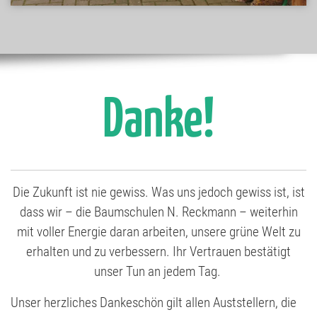
Danke!
Die Zukunft ist nie gewiss. Was uns jedoch gewiss ist, ist
dass wir – die Baumschulen N. Reckmann – weiterhin
mit voller Energie daran arbeiten, unsere grüne Welt zu
erhalten und zu verbessern. Ihr Vertrauen bestätigt
unser Tun an jedem Tag.
Unser herzliches Dankeschön gilt allen Auststellern, die