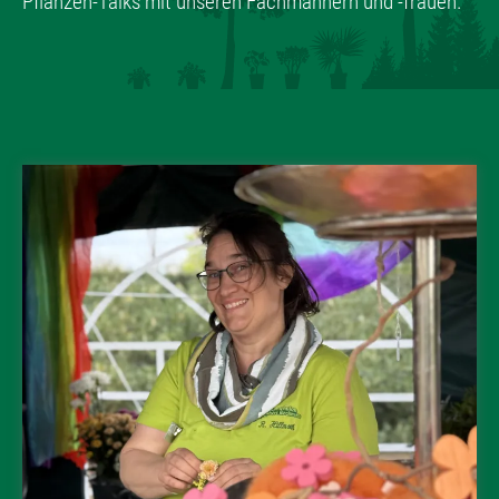
Pflanzen-Talks mit unseren Fachmännern und -frauen.