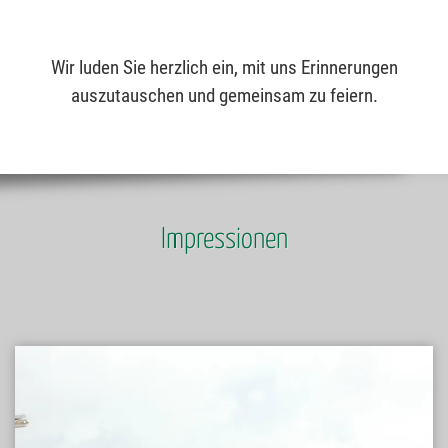
Wir luden Sie herzlich ein, mit uns Erinnerungen
auszutauschen und gemeinsam zu feiern.
Impressionen