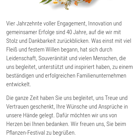
Vier Jahrzehnte voller Engagement, Innovation und
gemeinsamer Erfolge sind 40 Jahre, auf die wir mit
Stolz und Dankbarkeit zurückblicken. Was einst mit viel
Fleiß und festem Willen begann, hat sich durch
Leidenschaft, Souveränität und vielen Menschen, die
uns begleitet, unterstützt und inspiriert haben, zu einem
beständigen und erfolgreichen Familienunternehmen
entwickelt.
Die ganze Zeit haben Sie uns begleitet, uns Treue und
Vertrauen geschenkt, Ihre Wünsche und Ansprüche in
unsere Hände gelegt. Dafür möchten wir uns von
Herzen bei Ihnen bedanken. Wir freuen uns, Sie beim
Pflanzen-Festival zu begrüßen.