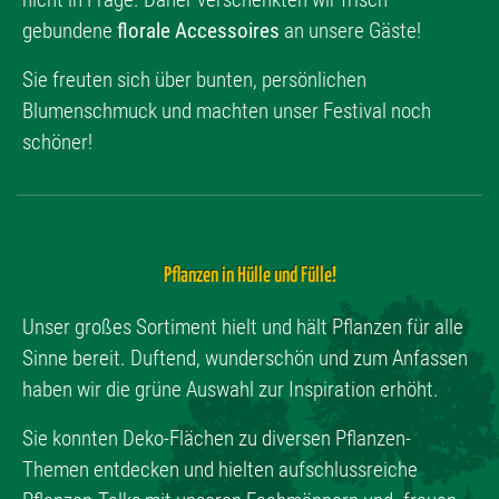
gebundene
florale Accessoires
an unsere Gäste!
Sie freuten sich über bunten, persönlichen
Blumenschmuck und machten unser Festival noch
schöner!
Pflanzen in Hülle und Fülle!
Unser großes Sortiment hielt und hält Pflanzen für alle
Sinne bereit. Duftend, wunderschön und zum Anfassen
haben wir die grüne Auswahl zur Inspiration erhöht.
Sie konnten Deko-Flächen zu diversen Pflanzen-
Themen entdecken und hielten aufschlussreiche