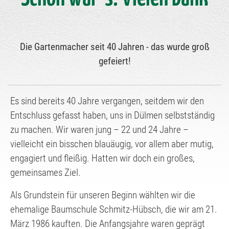
Die Gartenmacher seit 40 Jahren - das wurde groß
gefeiert!
Es sind bereits 40 Jahre vergangen, seitdem wir den
Entschluss gefasst haben, uns in Dülmen selbstständig
zu machen. Wir waren jung – 22 und 24 Jahre –
vielleicht ein bisschen blauäugig, vor allem aber mutig,
engagiert und fleißig. Hatten wir doch ein großes,
gemeinsames Ziel.
Als Grundstein für unseren Beginn wählten wir die
ehemalige Baumschule Schmitz-Hübsch, die wir am 21.
März 1986 kauften. Die Anfangsjahre waren geprägt