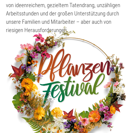
von ideenreichem, gezieltem Tatendrang, unzähligen
Arbeitsstunden und der großen Unterstützung durch
unsere Familien und Mitarbeiter – aber auch von
riesigen Herausforderungen.