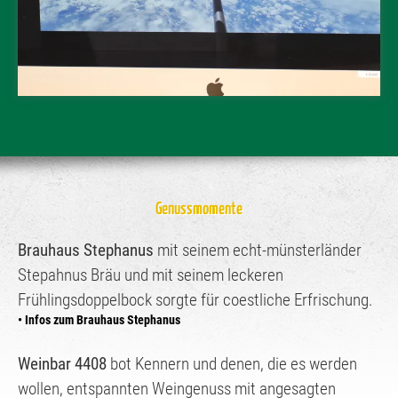
Genussmomente
Brauhaus Stephanus
mit seinem echt-münsterländer
Stepahnus Bräu und mit seinem leckeren
Frühlingsdoppelbock sorgte für coestliche Erfrischung.
• Infos zum Brauhaus Stephanus
Weinbar 4408
bot Kennern und denen, die es werden
wollen, entspannten Weingenuss mit angesagten