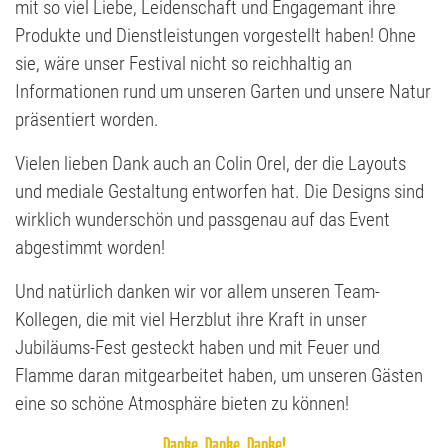
mit so viel Liebe, Leidenschaft und Engagemant ihre
Produkte und Dienstleistungen vorgestellt haben! Ohne
sie, wäre unser Festival nicht so reichhaltig an
Informationen rund um unseren Garten und unsere Natur
präsentiert worden.
Vielen lieben Dank auch an Colin Orel, der die Layouts
und mediale Gestaltung entworfen hat. Die Designs sind
wirklich wunderschön und passgenau auf das Event
abgestimmt worden!
Und natürlich danken wir vor allem unseren Team-
Kollegen, die mit viel Herzblut ihre Kraft in unser
Jubiläums-Fest gesteckt haben und mit Feuer und
Flamme daran mitgearbeitet haben, um unseren Gästen
eine so schöne Atmosphäre bieten zu können!
Danke, Danke, Danke!