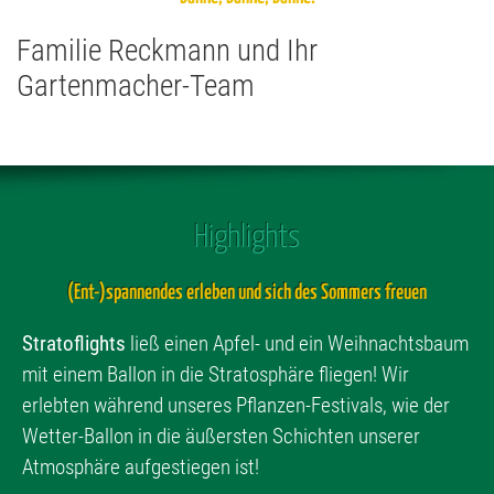
Familie Reckmann und Ihr
Gartenmacher-Team
Highlights
(Ent-)spannendes erleben und sich des Sommers freuen
Stratoflights
ließ einen Apfel- und ein Weihnachtsbaum
mit einem Ballon in die Stratosphäre fliegen! Wir
erlebten während unseres Pflanzen-Festivals, wie der
Wetter-Ballon in die äußersten Schichten unserer
Atmosphäre aufgestiegen ist!